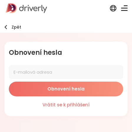
Zpět
Obnovení hesla
Vrátit se k přihlášení