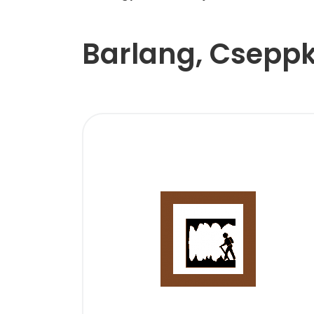
Barlang, Csepp