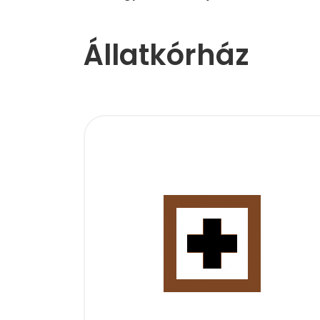
Állatkórház