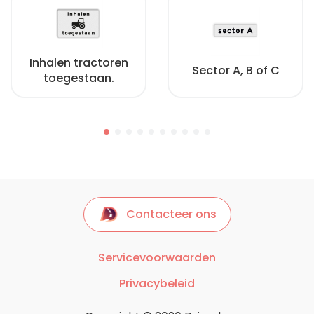
Inhalen tractoren
Sector A, B of C
toegestaan.
Contacteer ons
Servicevoorwaarden
Privacybeleid