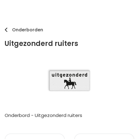
Onderborden
Uitgezonderd ruiters
Onderbord - Uitgezonderd ruiters