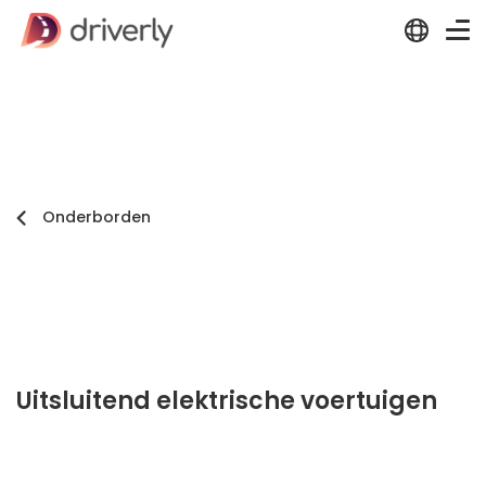
Onderborden
Uitsluitend elektrische voertuigen