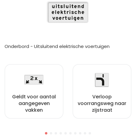
Onderbord - Uitsluitend elektrische voertuigen
Geldt voor aantal
Verloop
aangegeven
voorrangsweg naar
vakken
zijstraat