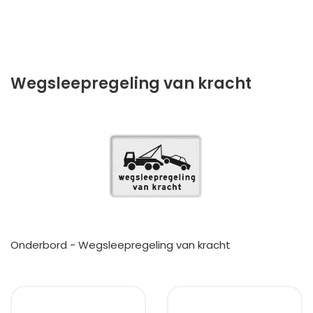
Wegsleepregeling van kracht
Onderbord - Wegsleepregeling van kracht