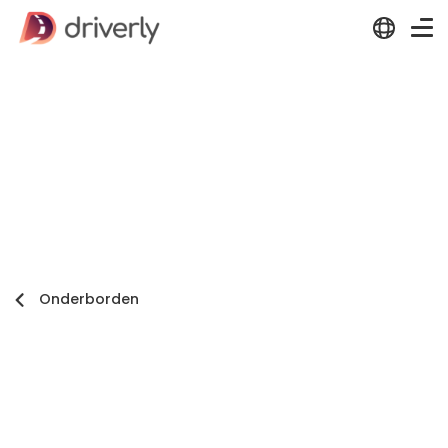
Onderborden