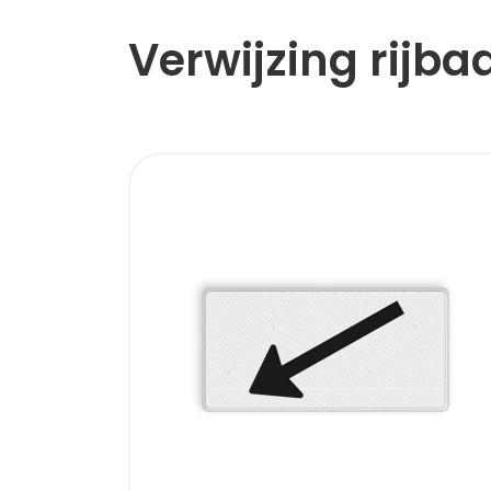
Verwijzing rijba