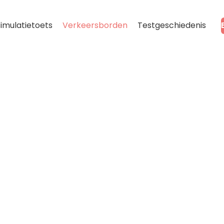
imulatietoets
Verkeersborden
Testgeschiedenis