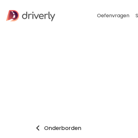
Oefenvragen
S
Onderborden