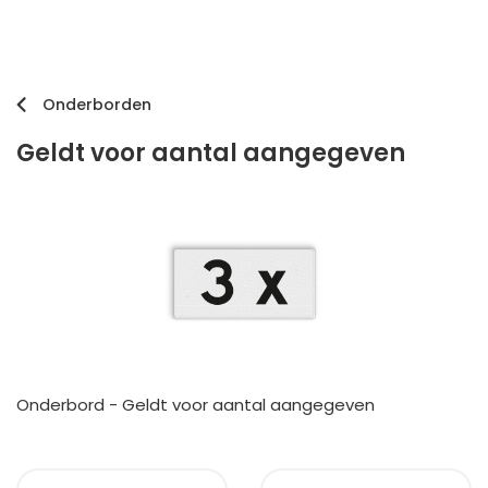
Onderborden
Geldt voor aantal aangegeven
Onderbord - Geldt voor aantal aangegeven