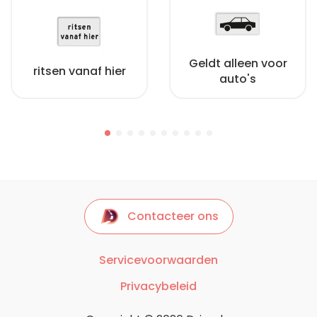
Geldt alleen voor
ritsen vanaf hier
auto's
Contacteer ons
Servicevoorwaarden
Privacybeleid