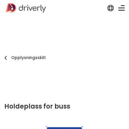
Opplysningsskilt
Holdeplass for buss