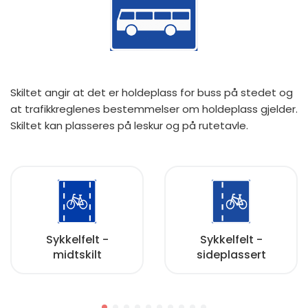
Skiltet angir at det er holdeplass for buss på stedet og
at trafikkreglenes bestemmelser om holdeplass gjelder.
Skiltet kan plasseres på leskur og på rutetavle.
Sykkelfelt -
Sykkelfelt -
midtskilt
sideplassert