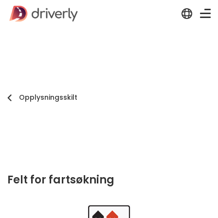
Opplysningsskilt
Felt for fartsøkning