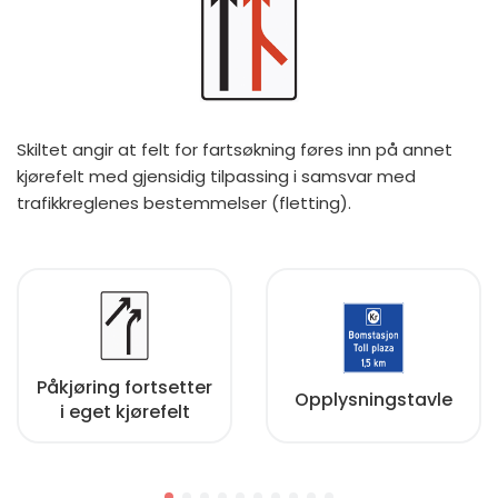
Skiltet angir at felt for fartsøkning føres inn på annet
kjørefelt med gjensidig tilpassing i samsvar med
trafikkreglenes bestemmelser (fletting).
Påkjøring fortsetter
Opplysningstavle
i eget kjørefelt