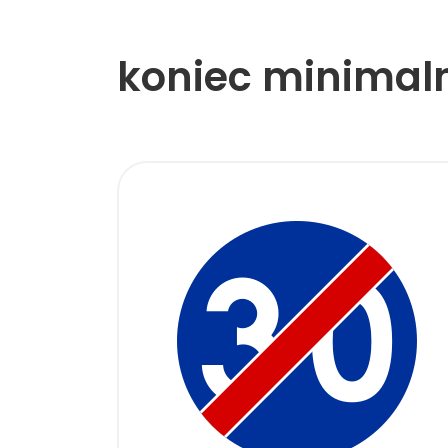
koniec minimaln