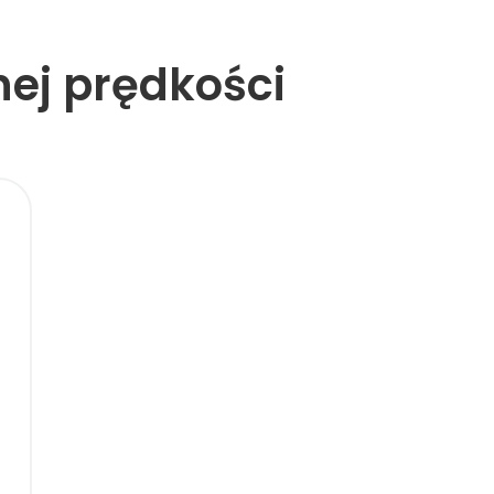
ej prędkości