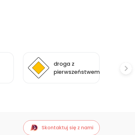
droga z
pierwszeństwem
Skontaktuj się z nami