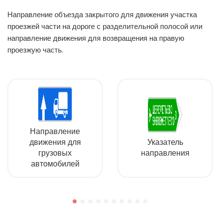
Направление объезда закрытого для движения участка
проезжей части на дороге с разделительной полосой или
направление движения для возвращения на правую
проезжую часть.
Направление
движения для
Указатель
грузовых
направления
автомобилей