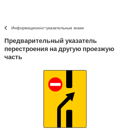
Информационно-указательные знаки
Предварительный указатель
перестроения на другую проезжую
часть