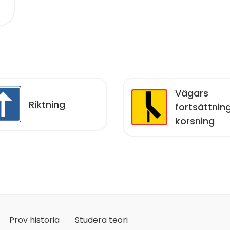
Vägars
Riktning
fortsättning
korsning
Prov historia
Studera teori