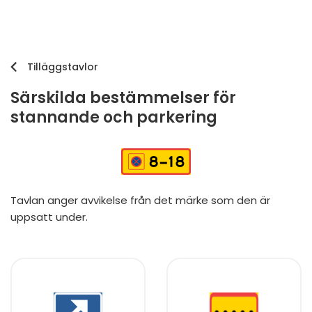
Tilläggstavlor
Särskilda bestämmelser för
stannande och parkering
Tavlan anger avvikelse från det märke som den är
uppsatt under.