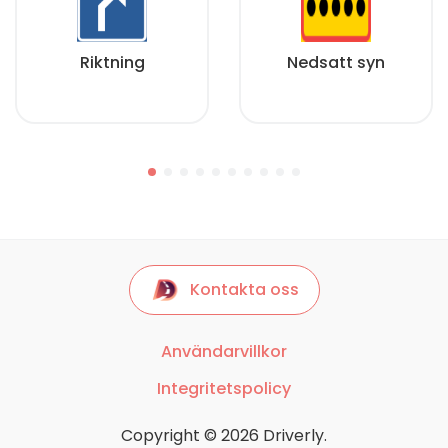
Riktning
Nedsatt syn
Kontakta oss
Användarvillkor
Integritetspolicy
Copyright © 2026 Driverly.