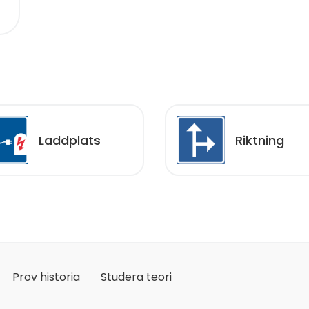
Laddplats
Riktning
Prov historia
Studera teori