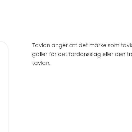
Tavlan anger att det märke som tavl
gäller för det fordonsslag eller den
tavlan.