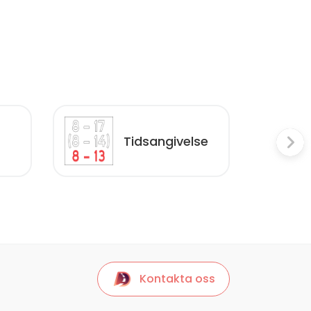
Tidsangivelse
Kontakta oss