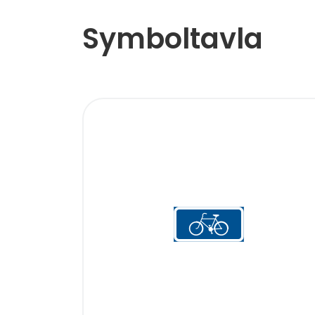
Symboltavla