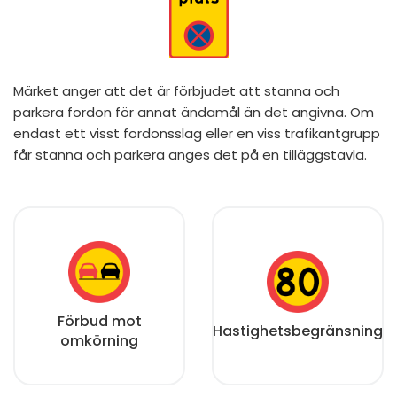
Märket anger att det är förbjudet att stanna och
parkera fordon för annat ändamål än det angivna. Om
endast ett visst fordonsslag eller en viss trafikantgrupp
får stanna och parkera anges det på en tilläggstavla.
Förbud mot
Hastighetsbegränsning
omkörning