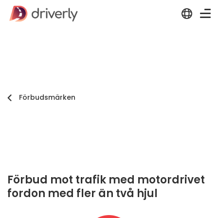
Förbudsmärken
Förbud mot trafik med motordrivet
fordon med fler än två hjul