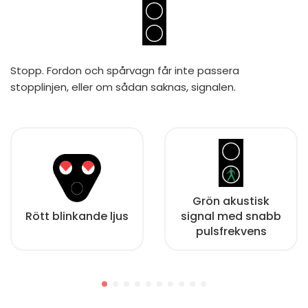
Stopp. Fordon och spårvagn får inte passera
stopplinjen, eller om sådan saknas, signalen.
Grön akustisk
Rött blinkande ljus
signal med snabb
pulsfrekvens