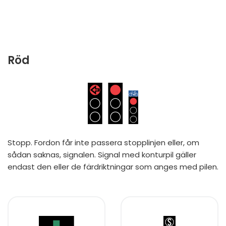
Röd
Stopp. Fordon får inte passera stopplinjen eller, om
sådan saknas, signalen. Signal med konturpil gäller
endast den eller de färdriktningar som anges med pilen.