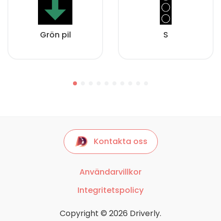
Grön pil
S
Kontakta oss
Användarvillkor
Integritetspolicy
Copyright © 2026 Driverly.