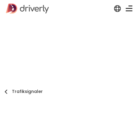
Trafiksignaler