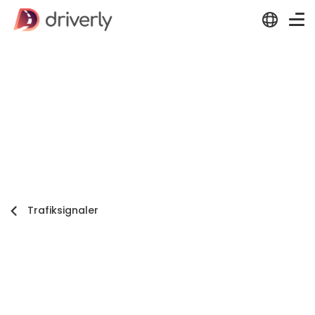
Trafiksignaler