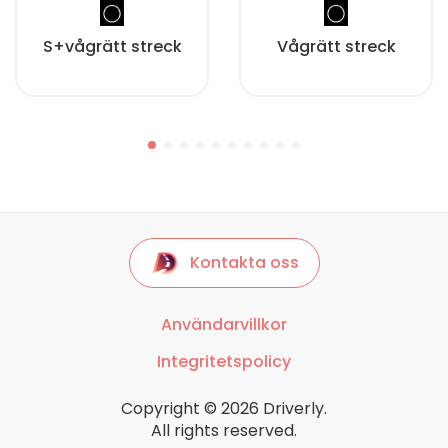
S+vågrätt streck
Vågrätt streck
Kontakta oss
Användarvillkor
Integritetspolicy
Copyright © 2026 Driverly.
All rights reserved.