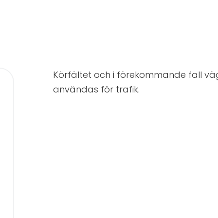
Körfältet och i förekommande fall vägre
användas för trafik.