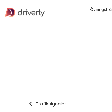
Övningsfrå
Trafiksignaler