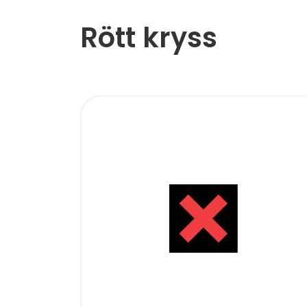
Rött kryss