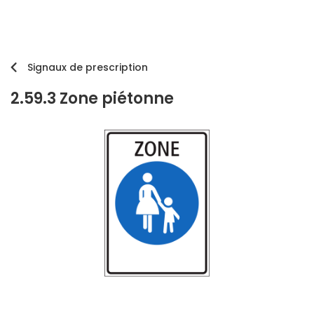
Signaux de prescription
2.59.3 Zone piétonne