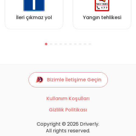
İleri çıkmaz yol
Yangın tehlikesi
Bizimle İletişime Geçin
Kullanım Koşulları
Gizlilik Politikası
Copyright © 2026 Driverly.
All rights reserved.