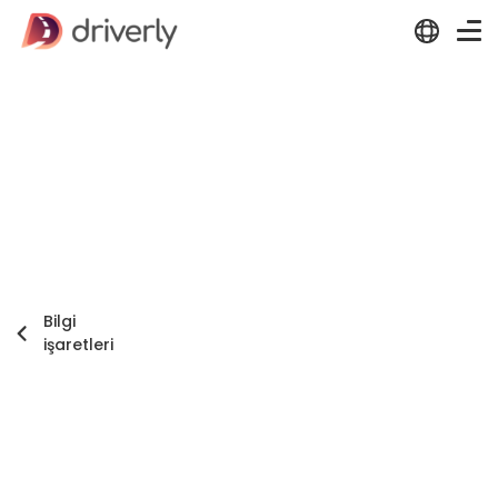
Bilgi
işaretleri