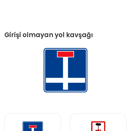
Girişi olmayan yol kavşağı