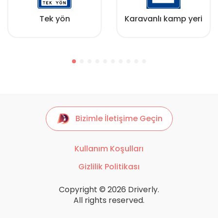
Tek yön
Karavanlı kamp yeri
Bizimle İletişime Geçin
Kullanım Koşulları
Gizlilik Politikası
Copyright © 2026 Driverly.
All rights reserved.