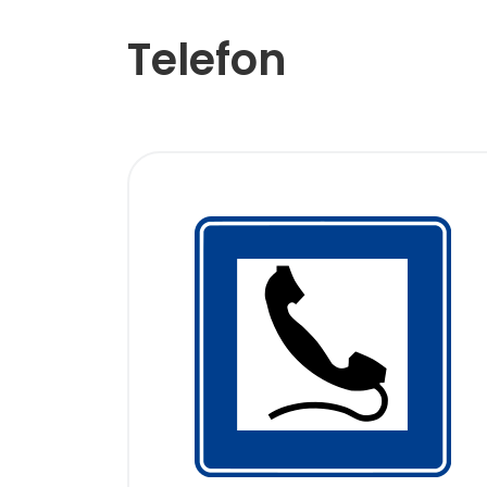
Telefon