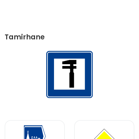
Tamirhane