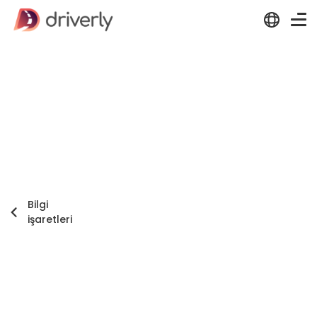
Bilgi
işaretleri