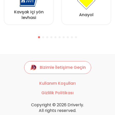
Kavşak içi yön
Anayol
levhasi
Bizimle İletişime Geçin
Kullanım Koşulları
Gizlilik Politikası
Copyright © 2026 Driverly.
All rights reserved.