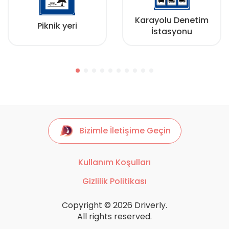
Karayolu Denetim
Piknik yeri
İstasyonu
Bizimle İletişime Geçin
Kullanım Koşulları
Gizlilik Politikası
Copyright © 2026 Driverly.
All rights reserved.