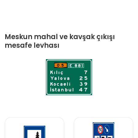
Meskun mahal ve kavşak çıkışı
mesafe levhası