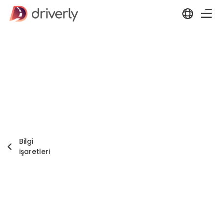
Bilgi
işaretleri