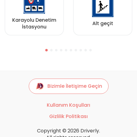
Karayolu Denetim
Alt geçit
İstasyonu
Bizimle İletişime Geçin
Kullanım Koşulları
Gizlilik Politikası
Copyright © 2026 Driverly.