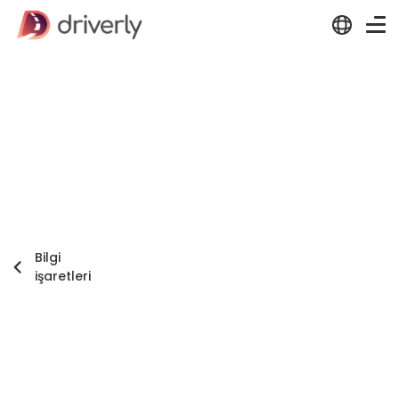
Bilgi
işaretleri