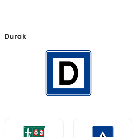
Durak