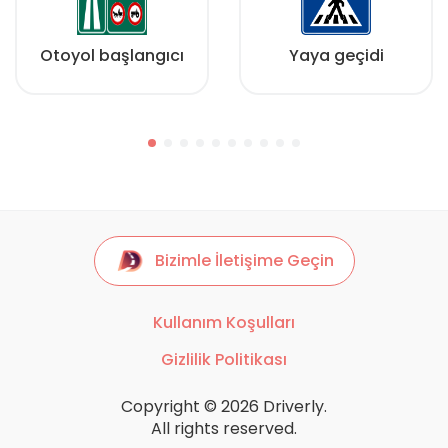
Otoyol başlangıcı
Yaya geçidi
Bizimle İletişime Geçin
Kullanım Koşulları
Gizlilik Politikası
Copyright © 2026 Driverly.
All rights reserved.