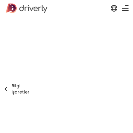
Bilgi
işaretleri