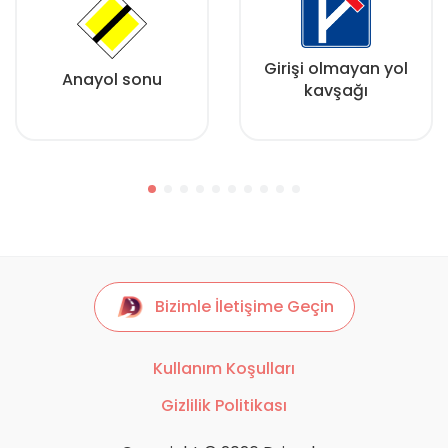
Girişi olmayan yol
Anayol sonu
kavşağı
Bizimle İletişime Geçin
Kullanım Koşulları
Gizlilik Politikası