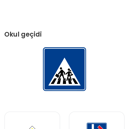
Okul geçidi