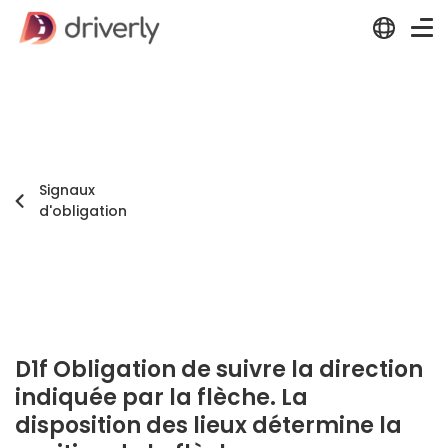
Signaux
d'obligation
D1f Obligation de suivre la direction
indiquée par la flèche. La
disposition des lieux détermine la