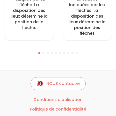
flèche. La
indiquées par les
disposition des
flèches. La
lieux détermine la
disposition des
position de la
lieux détermine la
flèche.
position des
flèches
NOUS contacter
Conditions d'utilisation
Politique de confidentialité