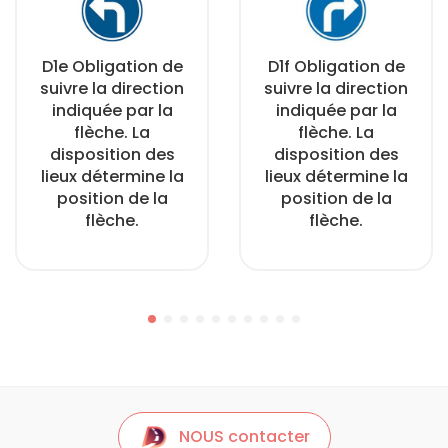
D1e Obligation de
D1f Obligation de
suivre la direction
suivre la direction
indiquée par la
indiquée par la
flèche. La
flèche. La
disposition des
disposition des
lieux détermine la
lieux détermine la
position de la
position de la
flèche.
flèche.
NOUS contacter