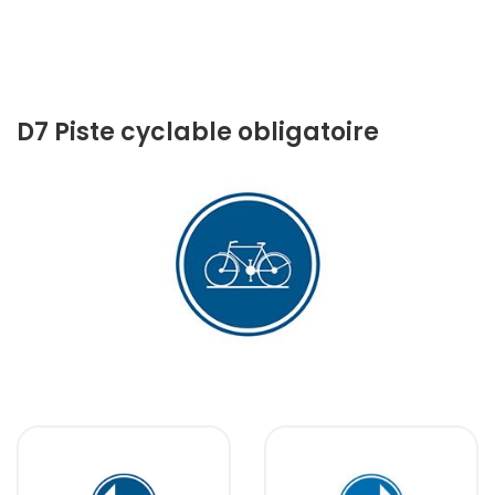
D7 Piste cyclable obligatoire