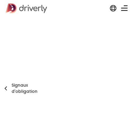
Signaux
d'obligation