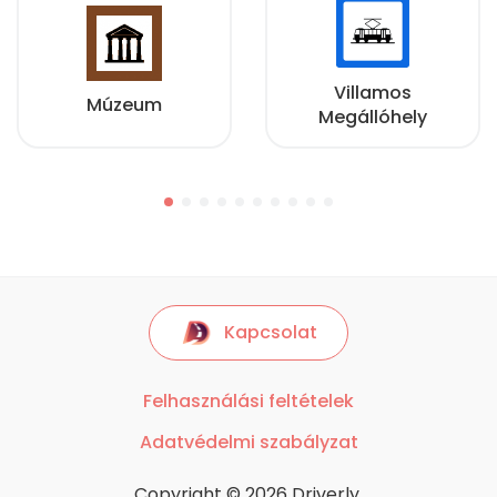
Villamos
Múzeum
Megállóhely
Kapcsolat
Felhasználási feltételek
Adatvédelmi szabályzat
Copyright © 2026 Driverly.