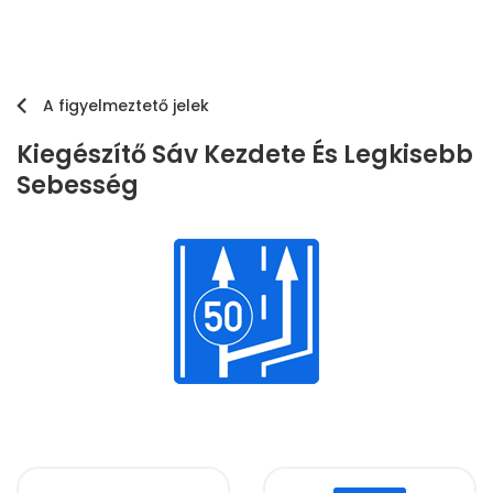
A figyelmeztető jelek
Kiegészítő Sáv Kezdete És Legkisebb
Sebesség