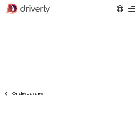
Onderborden