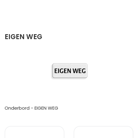
EIGEN WEG
Onderbord - EIGEN WEG