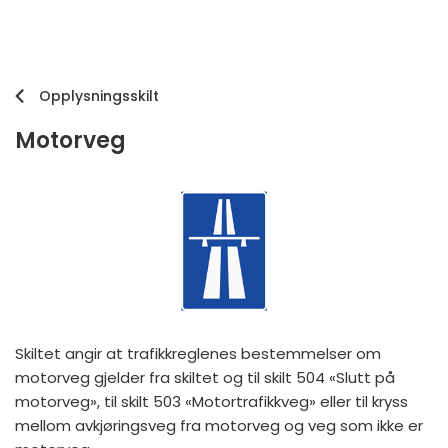
Opplysningsskilt
Motorveg
Skiltet angir at trafikkreglenes bestemmelser om
motorveg gjelder fra skiltet og til skilt 504 «Slutt på
motorveg», til skilt 503 «Motortrafikkveg» eller til kryss
mellom avkjøringsveg fra motorveg og veg som ikke er