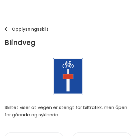
Opplysningsskilt
Blindveg
Skiltet viser at vegen er stengt for biltrafikk, men åpen
for gående og syklende.