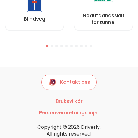
Nødutgangsskilt
Blindveg
for tunnel
Kontakt oss
Bruksvilkår
Personvernretningslinjer
Copyright © 2026 Driverly.
All rights reserved.