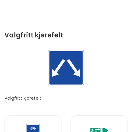
Valgfritt kjørefelt
Valgfritt kjørefelt.