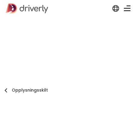
Opplysningsskilt