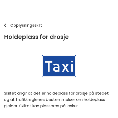
Opplysningsskilt
Holdeplass for drosje
Skiltet angir at det er holdeplass for drosje på stedet
og at trafikkreglenes bestemmelser om holdeplass
gjelder. Skiltet kan plasseres på leskur.