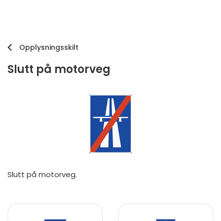
Opplysningsskilt
Slutt på motorveg
Slutt på motorveg.