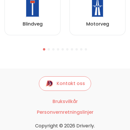
Blindveg
Motorveg
Kontakt oss
Bruksvilkår
Personvernretningslinjer
Copyright © 2026 Driverly.