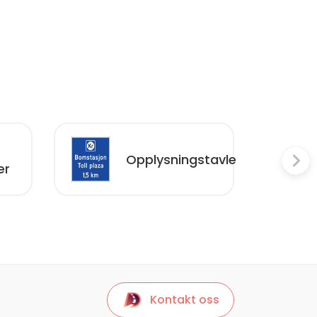
Opplysningstavle
er
Kontakt oss