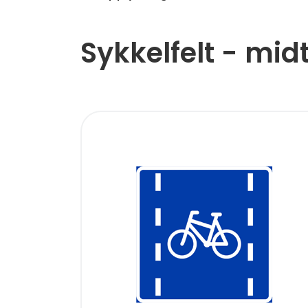
Sykkelfelt - midt