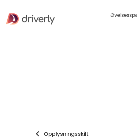
Øvelsessp
Opplysningsskilt