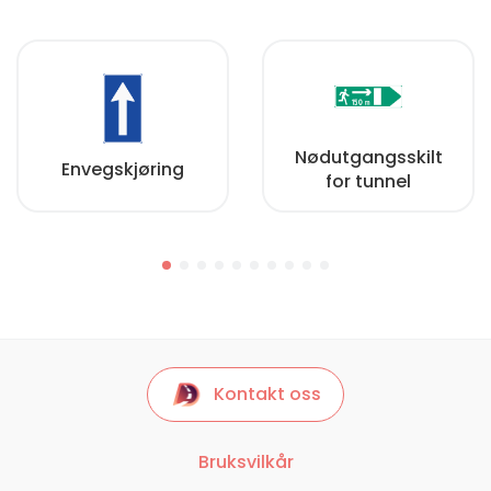
Nødutgangsskilt
Envegskjøring
for tunnel
Kontakt oss
Bruksvilkår