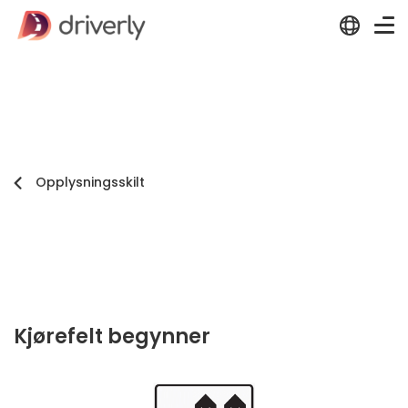
Opplysningsskilt
Kjørefelt begynner