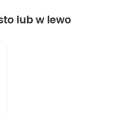
sto lub w lewo