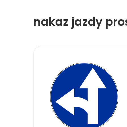
nakaz jazdy pro