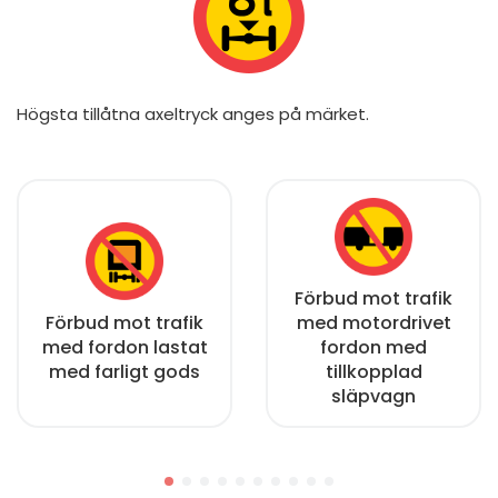
Högsta tillåtna axeltryck anges på märket.
Förbud mot trafik
Förbud mot trafik
med motordrivet
med fordon lastat
fordon med
med farligt gods
tillkopplad
släpvagn