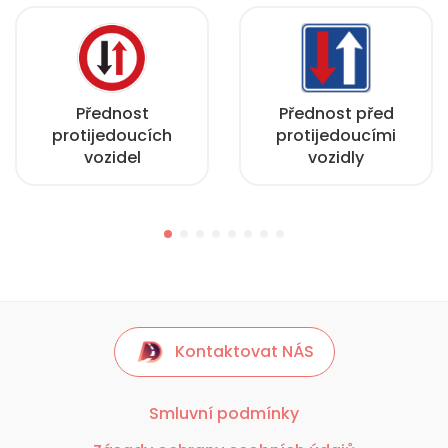
Přednost
Přednost před
protijedoucích
protijedoucími
vozidel
vozidly
Kontaktovat NÁS
Smluvní podmínky