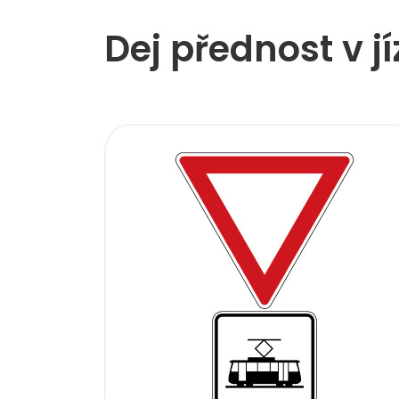
Dej přednost v j