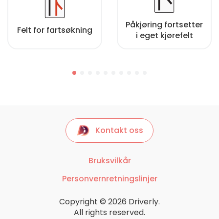
Påkjøring fortsetter
Felt for fartsøkning
i eget kjørefelt
Kontakt oss
Bruksvilkår
Personvernretningslinjer
Copyright © 2026 Driverly.
All rights reserved.