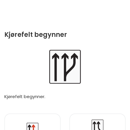
Kjørefelt begynner
Kjørefelt begynner.