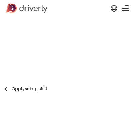
Opplysningsskilt