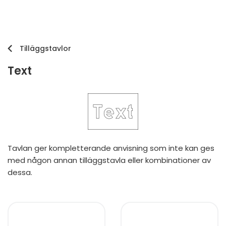
Tilläggstavlor
Text
Tavlan ger kompletterande anvisning som inte kan ges
med någon annan tilläggstavla eller kombinationer av
dessa.