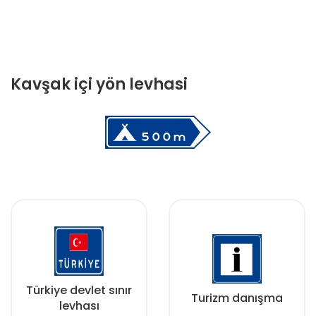
Kavşak içi yön levhasi
Türkiye devlet sınır
Turizm danışma
levhası