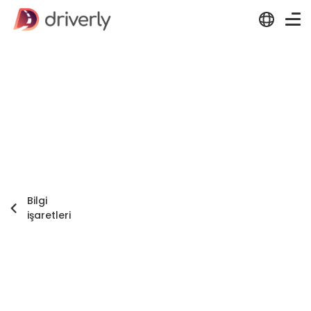
Bilgi
işaretleri