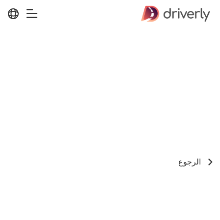
الرجوع