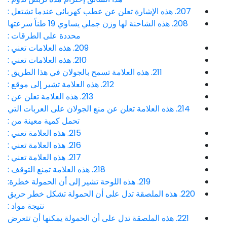
207. هذه الإشارة تعلن عن عطب كهربائي عندما تشتعل :
208. هذه الشاحنة لها وزن جملي يساوي 19 طناً سرعتها
محددة على الطرقات :
209. هذه العلامات تعني :
210. هذه العلامات تعني :
211. هذه العلامة تسمح بالجولان في هذا الطريق :
212. هذه العلامة تشير إلى موقع :
213. هذه العلامة تعلن عن :
214. هذه العلامة تعلن عن منع الجولان على العربات التي
تحمل كمية معينة من :
215. هذه العلامة تعني :
216. هذه العلامة تعني :
217. هذه العلامة تعني :
218. هذه العلامة تمنع التوقف :
219. هذه اللوحة تشير إلى أن الحمولة خطرة:
220. هذه الملصقة تدل على أن الحمولة تشكل خطر حريق
نتيجة مواد :
221. هذه الملصقة تدل على أن الحمولة يمكنها أن تتعرض