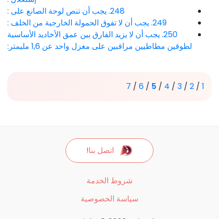
248. يجب أن تنص لوحة الصانع على :
249. يجب أن لا تفوق الحمولة الخارجية من الخلف :
250. يجب أن لا يزيد الفارق بين عمق الأخاديد الأساسية
لطوقين مطاطيين مراقبين على مغزل واحد عن 1,6 مليمتر:
7
/
6
/
5
/
4
/
3
/
2
/
1
اتصل بنا!
شروط الخدمة
سياسة الخصوصية